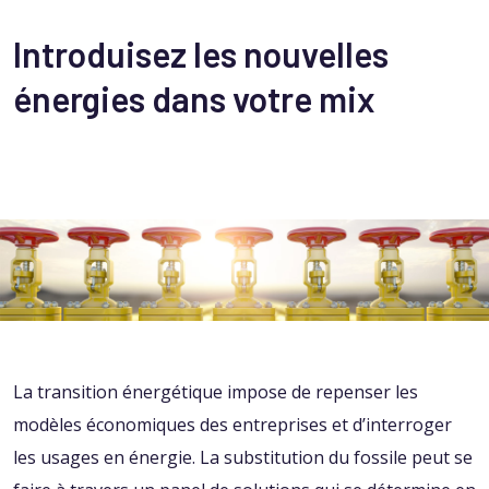
Introduisez les nouvelles
énergies dans votre mix
La transition énergétique impose de repenser les
modèles économiques des entreprises et d’interroger
les usages en énergie. La substitution du fossile peut se