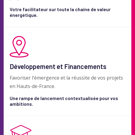
Votre facilitateur sur toute la chaine de valeur
énergétique.
Développement et Financements
Favoriser l’émergence et la réussite de vos projets
en Hauts-de-France.
Une rampe de lancement contextualisée pour vos
ambitions.