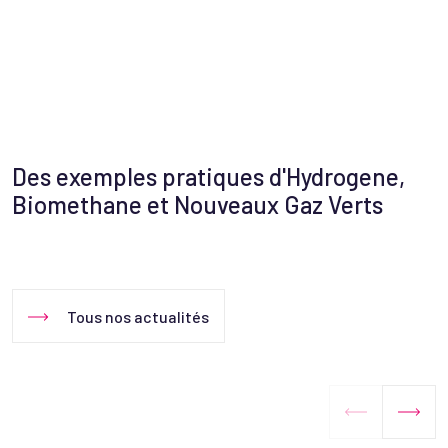
Des exemples pratiques d'Hydrogene,
Biomethane et Nouveaux Gaz Verts
Tous nos actualités