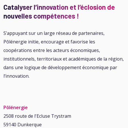
Catalyser l’innovation et l’éclosion de
nouvelles compétences !
S’appuyant sur un large réseau de partenaires,
Pôlénergie initie, encourage et favorise les
coopérations entre les acteurs économiques,
institutionnels, territoriaux et académiques de la région,
dans une logique de développement économique par
l’innovation.
Pôlénergie
2508 route de l'Ecluse Trystram
59140 Dunkerque