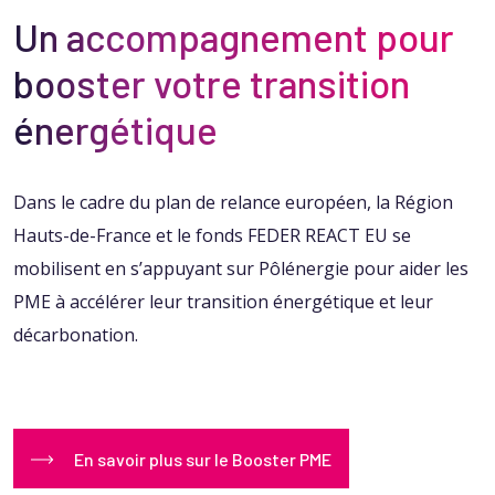
Un accompagnement pour
booster votre transition
énergétique
Dans le cadre du plan de relance européen, la Région
Hauts-de-France et le fonds FEDER REACT EU se
mobilisent en s’appuyant sur Pôlénergie pour aider les
PME à accélérer leur transition énergétique et leur
décarbonation.
En savoir plus sur le Booster PME