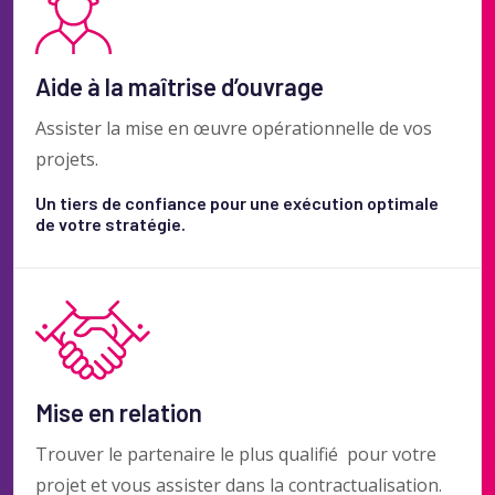
Aide à la maîtrise d’ouvrage
Assister la mise en œuvre opérationnelle de vos
projets.
Un tiers de confiance pour une exécution optimale
de votre stratégie.
Mise en relation
Trouver le partenaire le plus qualifié pour votre
projet et vous assister dans la contractualisation.