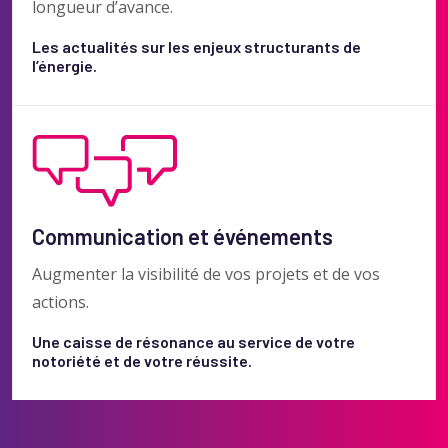
longueur d’avance.
Les actualités sur les enjeux structurants de
l’énergie.
Communication et événements
Augmenter la visibilité de vos projets et de vos
actions.
Une caisse de résonance au service de votre
notoriété et de votre réussite.