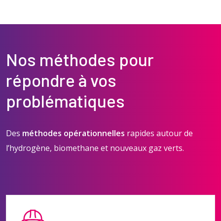
Nos méthodes pour
répondre à vos
problématiques
Des
méthodes opérationnelles
rapides autour de
l’hydrogène, biomethane et nouveaux gaz verts.