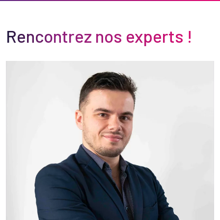
Rencontrez nos experts !