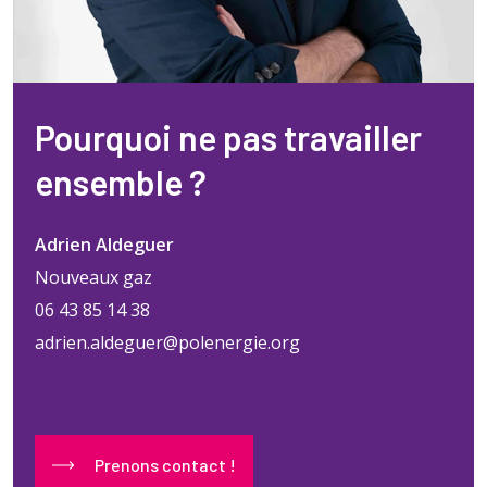
Pourquoi ne pas travailler
ensemble ?
Adrien Aldeguer
Nouveaux gaz
06 43 85 14 38
adrien.aldeguer@polenergie.org
Prenons contact !