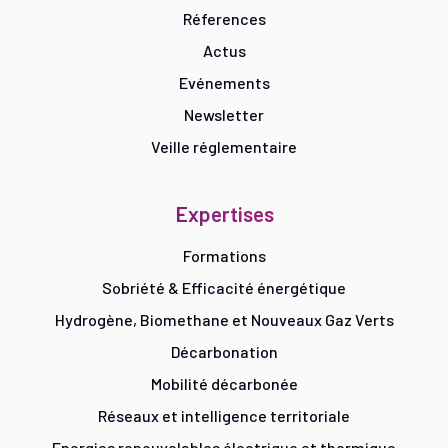
Réferences
Actus
Evénements
Newsletter
Veille réglementaire
Expertises
Formations
Sobriété & Efficacité énergétique
Hydrogène, Biomethane et Nouveaux Gaz Verts
Décarbonation
Mobilité décarbonée
Réseaux et intelligence territoriale
Energies renouvelables électrique et thermique