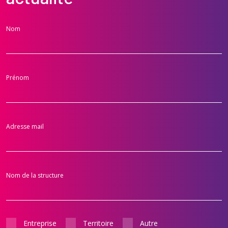
Nom
Prénom
Adresse mail
Nom de la structure
Entreprise
Territoire
Autre