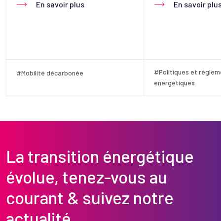
En savoir plus
En savoir plu
#Politiques et réglem
#Mobilité décarbonée
énergétiques
La transition énergétique
évolue, tenez-vous au
courant & suivez notre
actualité