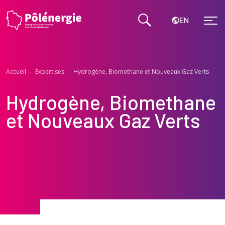
EN
Accueil
-
Expertises
-
Hydrogène, Biomethane et Nouveaux Gaz Verts
Hydrogène, Biomethane
et Nouveaux Gaz Verts