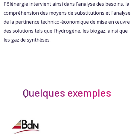
Pôlénergie intervient ainsi dans l’analyse des besoins, la
compréhension des moyens de substitutions et l’analyse
de la pertinence technico-économique de mise en œuvre
des solutions tels que l’hydrogène, les biogaz, ainsi que
les gaz de synthèses.
Quelques exemples