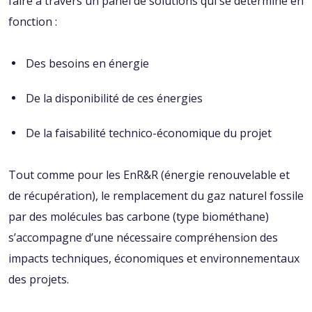
faire à travers un panel de solutions qui se détermine en
fonction :
Des besoins en énergie
De la disponibilité de ces énergies
De la faisabilité technico-économique du projet
Tout comme pour les EnR&R (énergie renouvelable et
de récupération), le remplacement du gaz naturel fossile
par des molécules bas carbone (type biométhane)
s’accompagne d’une nécessaire compréhension des
impacts techniques, économiques et environnementaux
des projets.