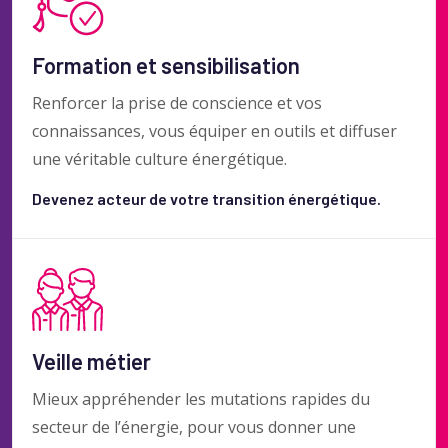
Formation et sensibilisation
Renforcer la prise de conscience et vos
connaissances, vous équiper en outils et diffuser
une véritable culture énergétique.
Devenez acteur de votre transition énergétique.
Veille métier
Mieux appréhender les mutations rapides du
secteur de l’énergie, pour vous donner une