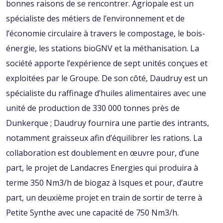
bonnes raisons de se rencontrer. Agriopale est un
spécialiste des métiers de l’environnement et de
l’économie circulaire à travers le compostage, le bois-
énergie, les stations bioGNV et la méthanisation. La
société apporte l’expérience de sept unités conçues et
exploitées par le Groupe. De son côté, Daudruy est un
spécialiste du raffinage d’huiles alimentaires avec une
unité de production de 330 000 tonnes près de
Dunkerque ; Daudruy fournira une partie des intrants,
notamment graisseux afin d’équilibrer les rations. La
collaboration est doublement en œuvre pour, d’une
part, le projet de Landacres Energies qui produira à
terme 350 Nm3/h de biogaz à Isques et pour, d’autre
part, un deuxième projet en train de sortir de terre à
Petite Synthe avec une capacité de 750 Nm3/h.