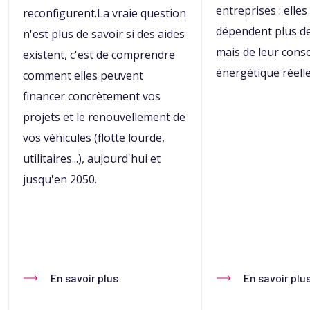
entreprises : elles
reconfigurent.La vraie question
dépendent plus de 
n'est plus de savoir si des aides
mais de leur con
existent, c'est de comprendre
énergétique réelle
comment elles peuvent
financer concrètement vos
projets et le renouvellement de
vos véhicules (flotte lourde,
utilitaires...), aujourd'hui et
jusqu'en 2050.
En savoir plus
En savoir plu