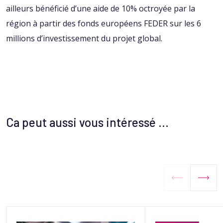
ailleurs bénéficié d’une aide de 10% octroyée par la
région à partir des fonds européens FEDER sur les 6
millions d’investissement du projet global.
Ca peut aussi vous intéressé ...