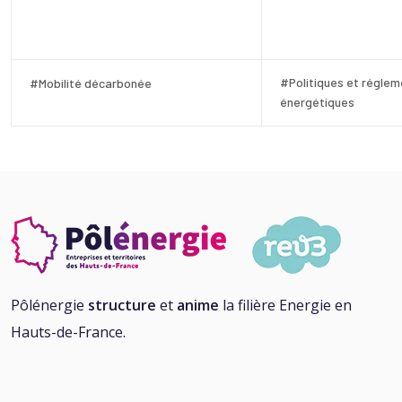
#Politiques et réglem
#Mobilité décarbonée
énergétiques
Pôlénergie
structure
et
anime
la filière Energie en
Hauts-de-France.