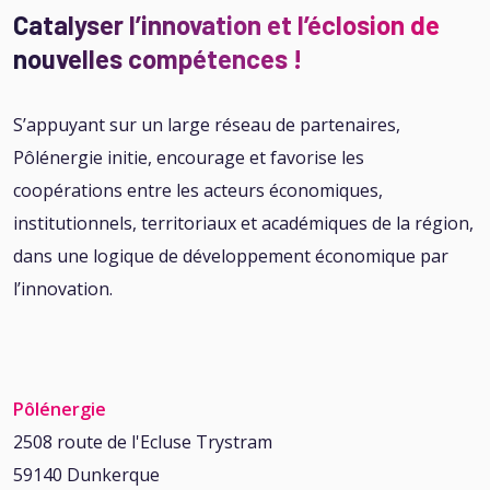
Catalyser l’innovation et l’éclosion de
nouvelles compétences !
S’appuyant sur un large réseau de partenaires,
Pôlénergie initie, encourage et favorise les
coopérations entre les acteurs économiques,
institutionnels, territoriaux et académiques de la région,
dans une logique de développement économique par
l’innovation.
Pôlénergie
2508 route de l'Ecluse Trystram
59140 Dunkerque