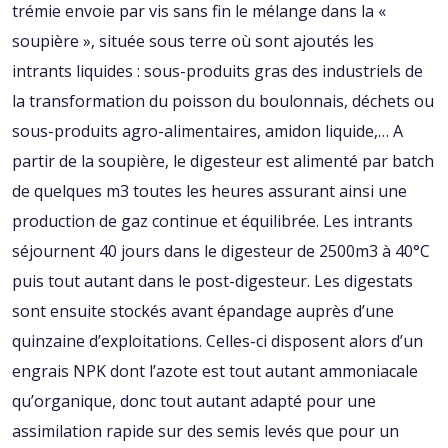
trémie envoie par vis sans fin le mélange dans la «
soupière », située sous terre où sont ajoutés les
intrants liquides : sous-produits gras des industriels de
la transformation du poisson du boulonnais, déchets ou
sous-produits agro-alimentaires, amidon liquide,… A
partir de la soupière, le digesteur est alimenté par batch
de quelques m3 toutes les heures assurant ainsi une
production de gaz continue et équilibrée. Les intrants
séjournent 40 jours dans le digesteur de 2500m3 à 40°C
puis tout autant dans le post-digesteur. Les digestats
sont ensuite stockés avant épandage auprès d’une
quinzaine d’exploitations. Celles-ci disposent alors d’un
engrais NPK dont l’azote est tout autant ammoniacale
qu’organique, donc tout autant adapté pour une
assimilation rapide sur des semis levés que pour un