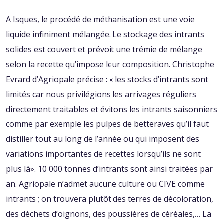
A Isques, le procédé de méthanisation est une voie
liquide infiniment mélangée. Le stockage des intrants
solides est couvert et prévoit une trémie de mélange
selon la recette qu’impose leur composition. Christophe
Evrard d’Agriopale précise : « les stocks d’intrants sont
limités car nous privilégions les arrivages réguliers
directement traitables et évitons les intrants saisonniers
comme par exemple les pulpes de betteraves qu’il faut
distiller tout au long de l’année ou qui imposent des
variations importantes de recettes lorsqu’ils ne sont
plus là». 10 000 tonnes d’intrants sont ainsi traitées par
an. Agriopale n’admet aucune culture ou CIVE comme
intrants ; on trouvera plutôt des terres de décoloration,
des déchets d’oignons, des poussières de céréales,… La