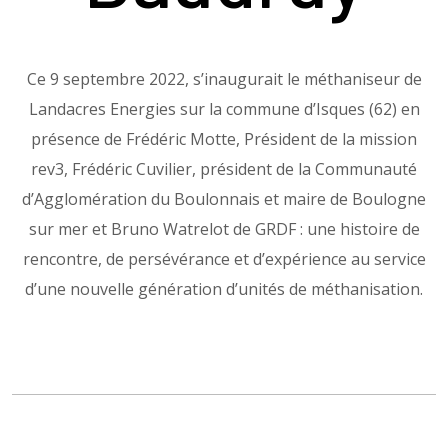
Ce 9 septembre 2022, s’inaugurait le méthaniseur de
Landacres Energies sur la commune d’Isques (62) en
présence de Frédéric Motte, Président de la mission
rev3, Frédéric Cuvilier, président de la Communauté
d’Agglomération du Boulonnais et maire de Boulogne
sur mer et Bruno Watrelot de GRDF : une histoire de
rencontre, de persévérance et d’expérience au service
d’une nouvelle génération d’unités de méthanisation.