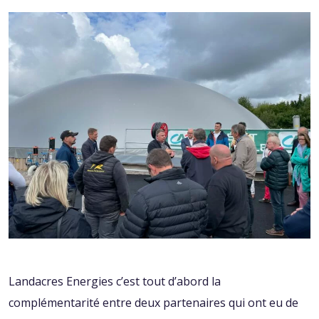
Landacres Energies c’est tout d’abord la
complémentarité entre deux partenaires qui ont eu de