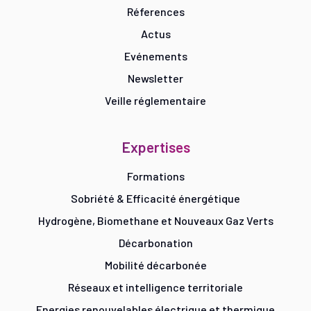
Réferences
Actus
Evénements
Newsletter
Veille réglementaire
Expertises
Formations
Sobriété & Efficacité énergétique
Hydrogène, Biomethane et Nouveaux Gaz Verts
Décarbonation
Mobilité décarbonée
Réseaux et intelligence territoriale
Energies renouvelables électrique et thermique