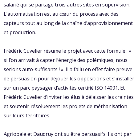
salarié qui se partage trois autres sites en supervision.
L’automatisation est au cœur du process avec des
capteurs tout au long de la chaîne d’approvisionnement
et production.
Frédéric Cuvelier résume le projet avec cette formule : «
si l’on arrivait à capter l’énergie des polémiques, nous
serions auto-suffisants ! ». Il a fallu en effet faire preuve
de persuasion pour déjouer les oppositions et s’installer
sur un parc paysager d’activités certifié ISO 14001. Et
Frédéric Cuvelier d’inviter les élus à délaisser les craintes
et soutenir résoluement les projets de méthanisation
sur leurs territoires.
Agriopale et Daudruy ont su être persuasifs. Ils ont par