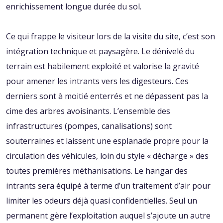
enrichissement longue durée du sol.
Ce qui frappe le visiteur lors de la visite du site, c’est son
intégration technique et paysagère. Le dénivelé du
terrain est habilement exploité et valorise la gravité
pour amener les intrants vers les digesteurs. Ces
derniers sont à moitié enterrés et ne dépassent pas la
cime des arbres avoisinants. L’ensemble des
infrastructures (pompes, canalisations) sont
souterraines et laissent une esplanade propre pour la
circulation des véhicules, loin du style « décharge » des
toutes premières méthanisations. Le hangar des
intrants sera équipé à terme d’un traitement d’air pour
limiter les odeurs déjà quasi confidentielles. Seul un
permanent gère l’exploitation auquel s’ajoute un autre