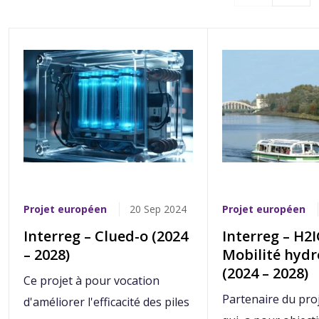
Projet européen
20 Sep 2024
Projet européen
Interreg​ – Clued-o (2024
Interreg​ – H2
– 2028)​
Mobilité hyd
(2024 – 2028)​
Ce projet à pour vocation
Partenaire du pro
d'améliorer l'efficacité des piles