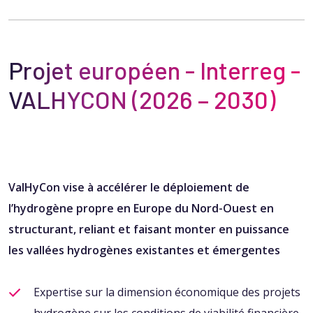
Projet européen - Interreg​ -
VALHYCON (2026 – 2030)
ValHyCon vise à accélérer le déploiement de
l’hydrogène propre en Europe du Nord-Ouest en
structurant, reliant et faisant monter en puissance
les vallées hydrogènes existantes et émergentes​
Expertise sur la dimension économique des projets