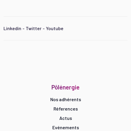
Linkedin
-
Twitter
-
Youtube
Pôlénergie
Nos adhérents
Réferences
Actus
Evénements