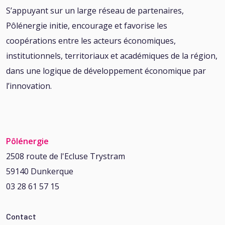
S’appuyant sur un large réseau de partenaires,
Pôlénergie initie, encourage et favorise les
coopérations entre les acteurs économiques,
institutionnels, territoriaux et académiques de la région,
dans une logique de développement économique par
l’innovation.
Pôlénergie
2508 route de l'Ecluse Trystram
59140 Dunkerque
03 28 61 57 15
Contact