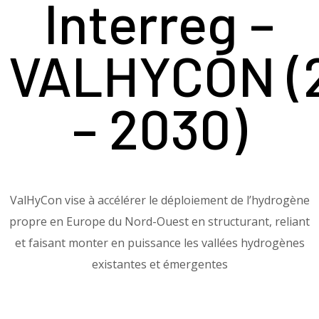
Interreg​ –
VALHYCON (
– 2030)
ValHyCon vise à accélérer le déploiement de l’hydrogène
propre en Europe du Nord-Ouest en structurant, reliant
et faisant monter en puissance les vallées hydrogènes
existantes et émergentes​