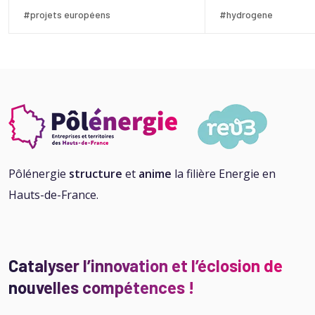
#projets européens
#hydrogene
Pôlénergie
structure
et
anime
la filière Energie en
Hauts-de-France.
Catalyser l’innovation et l’éclosion de
nouvelles compétences !