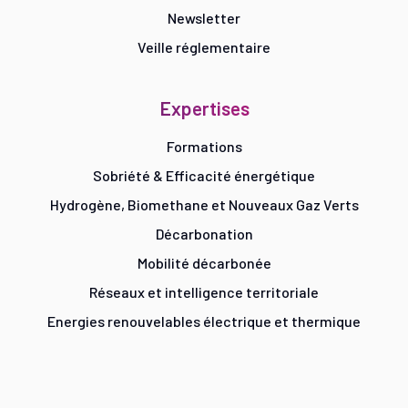
Newsletter
Veille réglementaire
Expertises
Formations
Sobriété & Efficacité énergétique
Hydrogène, Biomethane et Nouveaux Gaz Verts
Décarbonation
Mobilité décarbonée
Réseaux et intelligence territoriale
Energies renouvelables électrique et thermique