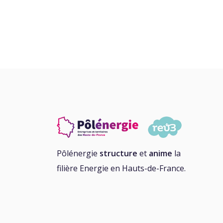
Pôlénergie
structure
et
anime
la
filière Energie en Hauts-de-France.