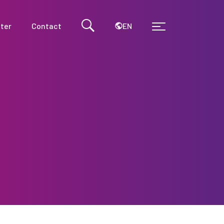
EN
ter
Contact