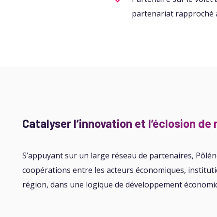
partenariat rapproché
Catalyser l’innovation et l’éclosion d
S’appuyant sur un large réseau de partenaires, Pôléne
coopérations entre les acteurs économiques, instituti
région, dans une logique de développement économiqu