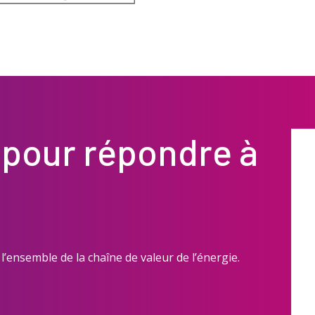
pour répondre à
l’ensemble de la chaîne de valeur de l’énergie.