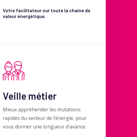
Votre facilitateur sur toute la chaine de
valeur énergétique.
Veille métier
Mieux appréhender les mutations
rapides du secteur de l’énergie, pour
vous donner une longueur d’avance.