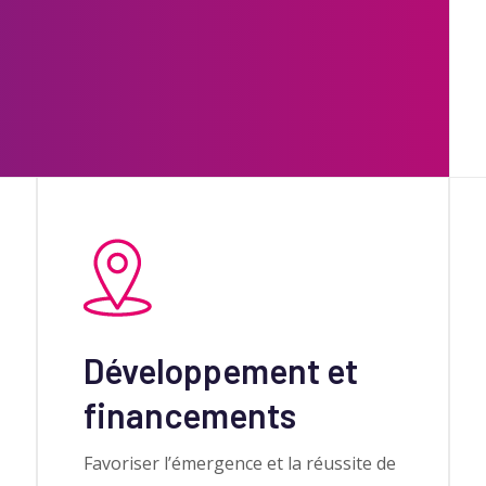
Développement et
financements
Favoriser l’émergence et la réussite de