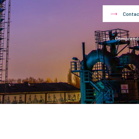
Contac
Comprendr