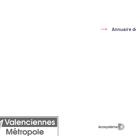
Annuaire d