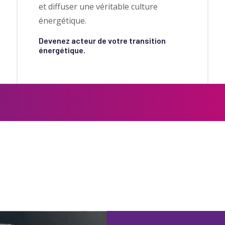
et diffuser une véritable culture
énergétique.
Devenez acteur de votre transition
énergétique.