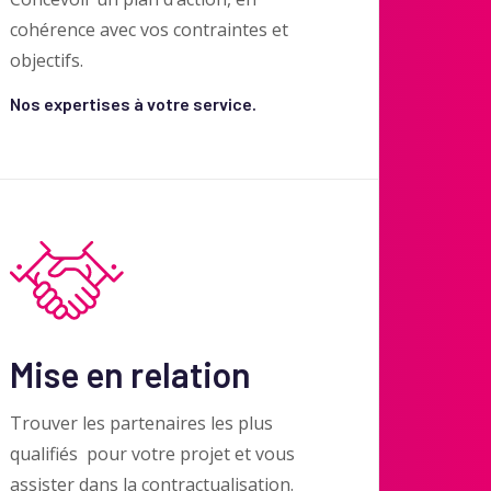
cohérence avec vos contraintes et
objectifs.
Nos expertises à votre service.
Mise en relation
Trouver les partenaires les plus
qualifiés pour votre projet et vous
assister dans la contractualisation.