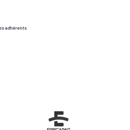
es adhérents