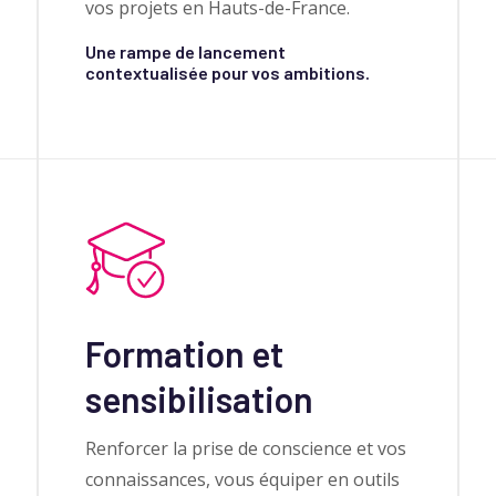
vos projets en Hauts-de-France.
Une rampe de lancement
contextualisée pour vos ambitions.
Formation et
sensibilisation
Renforcer la prise de conscience et vos
connaissances, vous équiper en outils