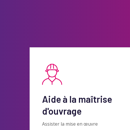
Aide à la maîtrise
d'ouvrage
Assister la mise en œuvre