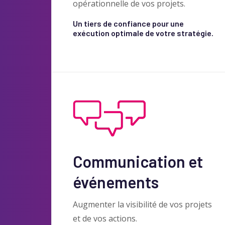
opérationnelle de vos projets.
Un tiers de confiance pour une
exécution optimale de votre stratégie.
Communication et
événements
Augmenter la visibilité de vos projets
et de vos actions.