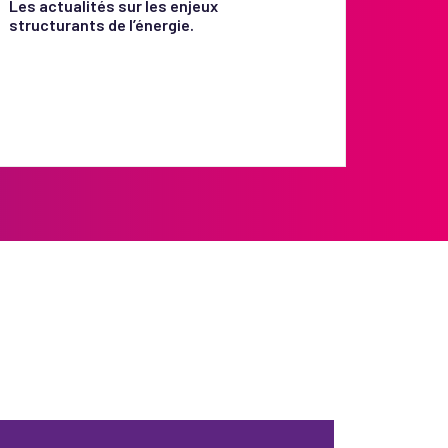
Les actualités sur les enjeux
structurants de l’énergie.