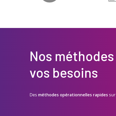
Nos méthodes 
vos besoins
Des
méthodes opérationnelles rapides
sur 