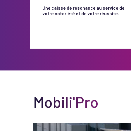
Une caisse de résonance au service de
votre notoriété et de votre réussite.
Mobili'Pro