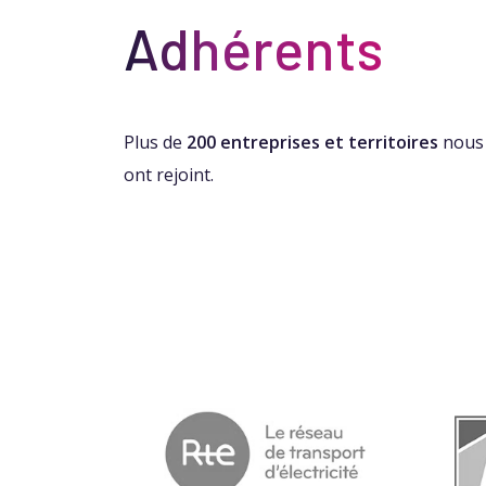
Adhérents
Plus de
200 entreprises et territoires
nous
ont rejoint.