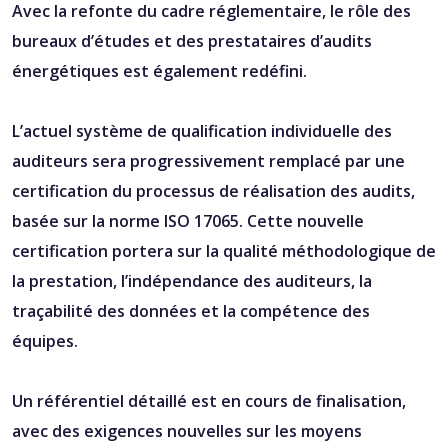
Avec la refonte du cadre réglementaire, le rôle des
bureaux d’études et des prestataires d’audits
énergétiques est également redéfini.
L’actuel système de qualification individuelle des
auditeurs sera progressivement remplacé par une
certification du processus de réalisation des audits,
basée sur la norme ISO 17065. Cette nouvelle
certification portera sur la qualité méthodologique de
la prestation, l’indépendance des auditeurs, la
traçabilité des données et la compétence des
équipes.
Un référentiel détaillé est en cours de finalisation,
avec des exigences nouvelles sur les moyens