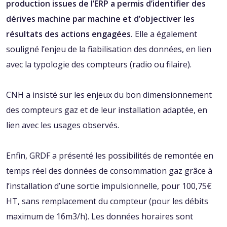
production issues de l’ERP a permis d’identifier des
dérives machine par machine et d’objectiver les
résultats des actions engagées.
Elle a également
souligné l’enjeu de la fiabilisation des données, en lien
avec la typologie des compteurs (radio ou filaire).
CNH a insisté sur les enjeux du bon dimensionnement
des compteurs gaz et de leur installation adaptée, en
lien avec les usages observés.
Enfin, GRDF a présenté les possibilités de remontée en
temps réel des données de consommation gaz grâce à
l’installation d’une sortie impulsionnelle, pour 100,75€
HT, sans remplacement du compteur (pour les débits
maximum de 16m3/h). Les données horaires sont