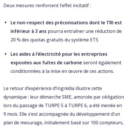
Deux mesures renforcent l’effet incitatif :
Le non-respect des préconisations dont le TRI est
inférieur à 3 ans
pourra entraîner une réduction de
20 % des quotas gratuits du système ETS
Les aides à l’électricité pour les entreprises
exposées aux fuites de carbone
seront également
conditionnées à la mise en œuvre de ces actions.
Le retour d’expérience d’Ingrédia illustre cette
dynamique : leur démarche SME, amorcée par obligation
lors du passage de TURPE 5 à TURPE 6, a été menée en
9 mois. Elle s’est accompagnée du développement d’un
plan de mesurage, initialement basé sur 100 compteurs,