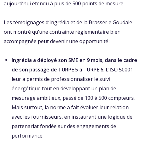
aujourd’hui étendu à plus de 500 points de mesure.
Les témoignages d’Ingrédia et de la Brasserie Goudale
ont montré qu’une contrainte réglementaire bien
accompagnée peut devenir une opportunité :
Ingrédia a déployé son SME en 9 mois, dans le cadre
de son passage de TURPE 5 à TURPE 6.
L’ISO 50001
leur a permis de professionnaliser le suivi
énergétique tout en développant un plan de
mesurage ambitieux, passé de 100 à 500 compteurs.
Mais surtout, la norme a fait évoluer leur relation
avec les fournisseurs, en instaurant une logique de
partenariat fondée sur des engagements de
performance.