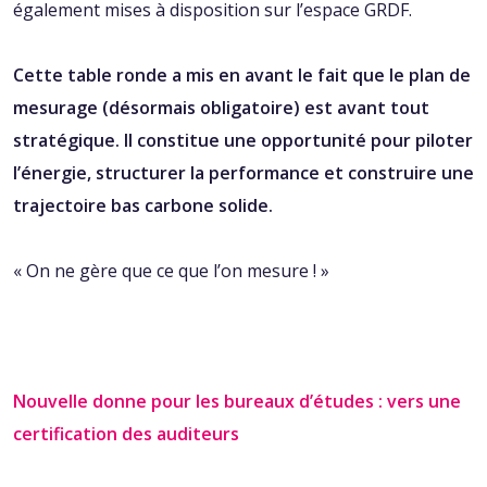
également mises à disposition sur l’espace GRDF.
Cette table ronde a mis en avant le fait que le plan de
mesurage (désormais obligatoire) est avant tout
stratégique. Il constitue une opportunité pour piloter
l’énergie, structurer la performance et construire une
trajectoire bas carbone solide.
« On ne gère que ce que l’on mesure ! »
Nouvelle donne pour les bureaux d’études : vers une
certification des auditeurs