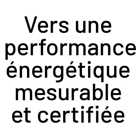
Vers une
performanc
énergétique
mesurable
et certifiée