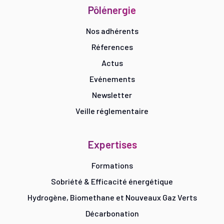
Pôlénergie
Nos adhérents
Réferences
Actus
Evénements
Newsletter
Veille réglementaire
Expertises
Formations
Sobriété & Efficacité énergétique
Hydrogène, Biomethane et Nouveaux Gaz Verts
Décarbonation