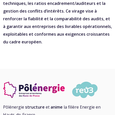
techniques, les ratios encadrement/auditeurs et la
gestion des conflits d’intérêts. Ce virage vise à
renforcer la fiabilité et la comparabilité des audits, et
à garantir aux entreprises des livrables opérationnels,
exploitables et conformes aux exigences croissantes
du cadre européen.
Pôlénergie
structure
et
anime
la filière Energie en
Hauts-de-France.