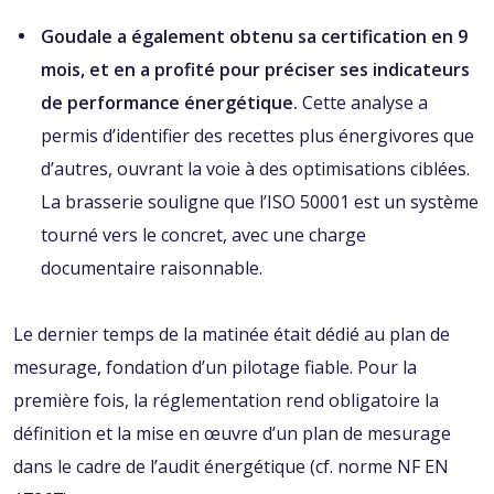
Goudale a également obtenu sa certification en 9
mois, et en a profité pour préciser ses indicateurs
de performance énergétique.
Cette analyse a
permis d’identifier des recettes plus énergivores que
d’autres, ouvrant la voie à des optimisations ciblées.
La brasserie souligne que l’ISO 50001 est un système
tourné vers le concret, avec une charge
documentaire raisonnable.
Le dernier temps de la matinée était dédié au plan de
mesurage, fondation d’un pilotage fiable. Pour la
première fois, la réglementation rend obligatoire la
définition et la mise en œuvre d’un plan de mesurage
dans le cadre de l’audit énergétique (cf. norme NF EN