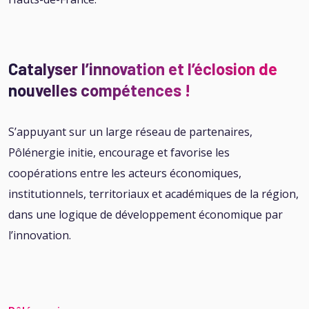
Catalyser l’innovation et l’éclosion de
nouvelles compétences !
S’appuyant sur un large réseau de partenaires,
Pôlénergie initie, encourage et favorise les
coopérations entre les acteurs économiques,
institutionnels, territoriaux et académiques de la région,
dans une logique de développement économique par
l’innovation.