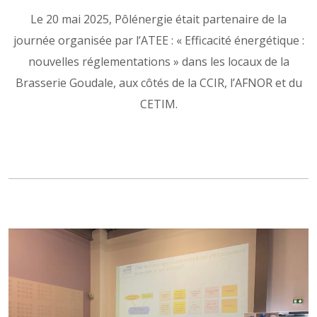
Le 20 mai 2025, Pôlénergie était partenaire de la
journée organisée par l’ATEE : « Efficacité énergétique :
nouvelles réglementations » dans les locaux de la
Brasserie Goudale, aux côtés de la CCIR, l’AFNOR et du
CETIM.