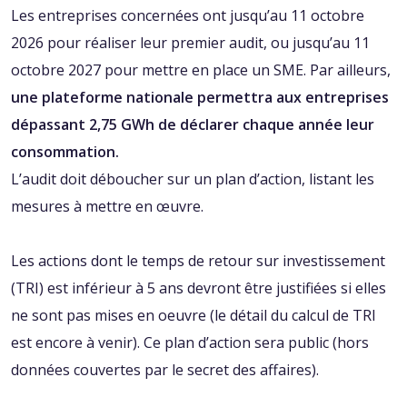
Les entreprises concernées ont jusqu’au 11 octobre
2026 pour réaliser leur premier audit, ou jusqu’au 11
octobre 2027 pour mettre en place un SME. Par ailleurs,
une plateforme nationale permettra aux entreprises
dépassant 2,75 GWh de déclarer chaque année leur
consommation.
L’audit doit déboucher sur un plan d’action, listant les
mesures à mettre en œuvre.
Les actions dont le temps de retour sur investissement
(TRI) est inférieur à 5 ans devront être justifiées si elles
ne sont pas mises en oeuvre (le détail du calcul de TRI
est encore à venir). Ce plan d’action sera public (hors
données couvertes par le secret des affaires).