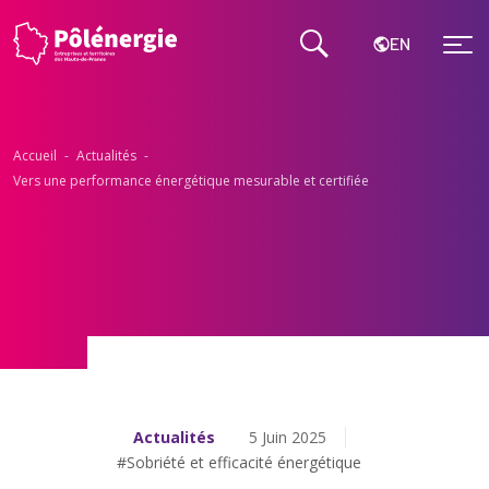
EN
Accueil
-
Actualités
-
Vers une performance énergétique mesurable et certifiée
Actualités
5 Juin 2025
#Sobriété et efficacité énergétique