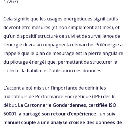
17267).
Cela signifie que les usages énergétiques significatifs
devront être mesurés (et non simplement estimés), et
qu’un dispositif structuré de suivi et de surveillance de
l’énergie devra accompagner la démarche. Pôlénergie a
rappelé que le plan de mesurage est la pierre angulaire
du pilotage énergétique, permettant de structurer la
collecte, la fiabilité et l’utilisation des données.
L’accent a été mis sur l’importance de définir les
Indicateurs de Performance Énergétique (IPE) dès le
début.
La Cartonnerie Gondardennes, certifiée ISO
50001, a partagé son retour d’expérience : un suivi
manuel couplé à une analyse croisée des données de