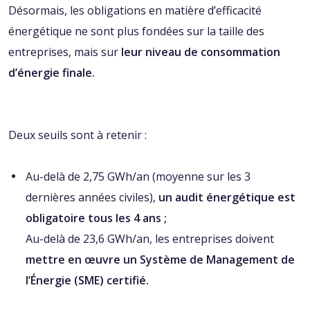
Désormais, les obligations en matière d’efficacité
énergétique ne sont plus fondées sur la taille des
entreprises, mais sur
leur niveau de consommation
d’énergie finale.
Deux seuils sont à retenir :
Au-delà de 2,75 GWh/an (moyenne sur les 3
dernières années civiles),
un audit énergétique est
obligatoire tous les 4 ans ;
Au-delà de 23,6 GWh/an, les entreprises doivent
mettre en œuvre un Système de Management de
l’Énergie (SME) certifié.