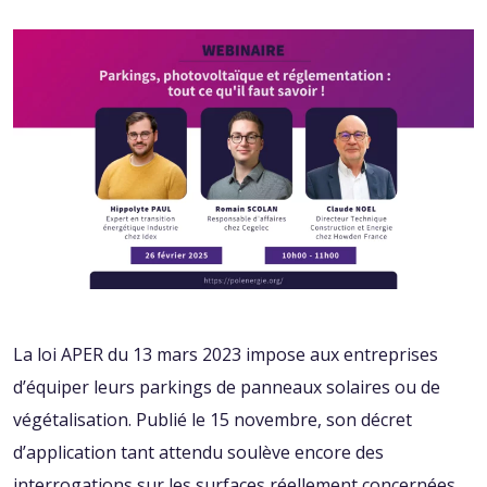
La loi APER du 13 mars 2023 impose aux entreprises
d’équiper leurs parkings de panneaux solaires ou de
végétalisation. Publié le 15 novembre, son décret
d’application tant attendu soulève encore des
interrogations sur les surfaces réellement concernées.