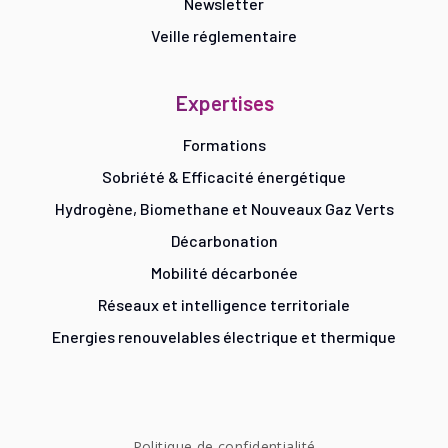
Newsletter
Veille réglementaire
Expertises
Formations
Sobriété & Efficacité énergétique
Hydrogène, Biomethane et Nouveaux Gaz Verts
Décarbonation
Mobilité décarbonée
Réseaux et intelligence territoriale
Energies renouvelables électrique et thermique
Politique de confidentialité