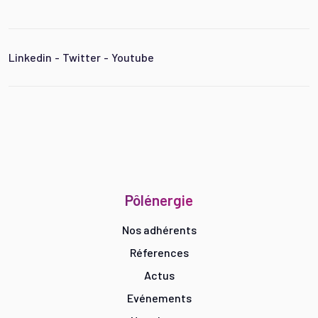
Linkedin
-
Twitter
-
Youtube
Pôlénergie
Nos adhérents
Réferences
Actus
Evénements