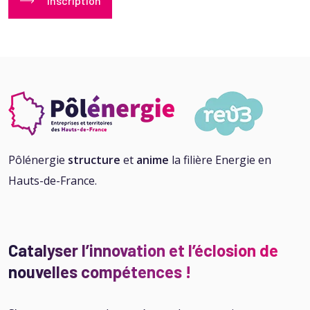
Inscription
Pôlénergie
structure
et
anime
la filière Energie en
Hauts-de-France.
Catalyser l’innovation et l’éclosion de
nouvelles compétences !