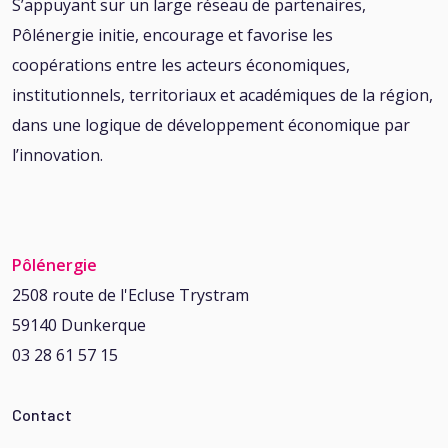
S’appuyant sur un large réseau de partenaires,
Pôlénergie initie, encourage et favorise les
coopérations entre les acteurs économiques,
institutionnels, territoriaux et académiques de la région,
dans une logique de développement économique par
l’innovation.
Pôlénergie
2508 route de l'Ecluse Trystram
59140 Dunkerque
03 28 61 57 15
Contact