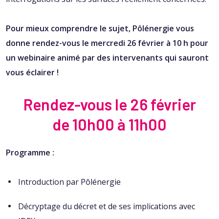
Pour mieux comprendre le sujet, Pôlénergie vous
donne rendez-vous le mercredi 26 février à 10 h pour
un webinaire animé par des intervenants qui sauront
vous éclairer !
Rendez-vous le 26 février
de 10h00 à 11h00
Programme :
Introduction par Pôlénergie
Décryptage du décret et de ses implications avec