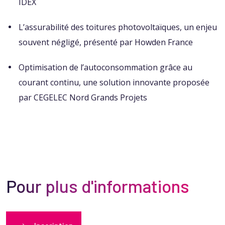
IDEX
L’assurabilité des toitures photovoltaïques, un enjeu
souvent négligé, présenté par Howden France
Optimisation de l’autoconsommation grâce au
courant continu, une solution innovante proposée
par CEGELEC Nord Grands Projets
Pour plus d'informations