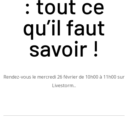
: tout ce
qu’il faut
savoir !
Rendez-vous le mercredi 26 février de 10h00 à 11h00 sur
Livestorm...