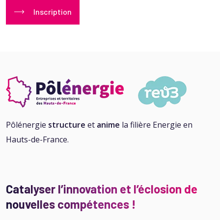
Inscription
Pôlénergie
structure
et
anime
la filière Energie en
Hauts-de-France.
Catalyser l’innovation et l’éclosion de
nouvelles compétences !