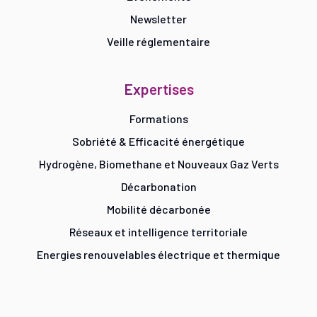
Newsletter
Veille réglementaire
Expertises
Formations
Sobriété & Efficacité énergétique
Hydrogène, Biomethane et Nouveaux Gaz Verts
Décarbonation
Mobilité décarbonée
Réseaux et intelligence territoriale
Energies renouvelables électrique et thermique