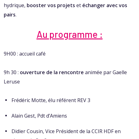
hydrique,
booster vos projets
et
échanger avec vos
pairs
.
Au programme :
9H00 : accueil café
9h 30 :
ouverture de la rencontre
animée par Gaelle
Leruse
Frédéric Motte, élu référent REV 3
Alain Gest, Pdt d’Amiens
Didier Cousin, Vice Président de la CCIR HDF en