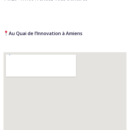
Au Quai de l’Innovation à Amiens