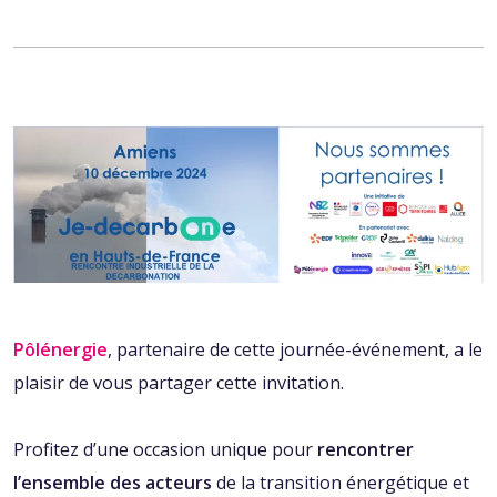
Pôlénergie
, partenaire de cette journée-événement, a le
plaisir de vous partager cette invitation.
Profitez d’une occasion unique pour
rencontrer
l’ensemble des acteurs
de la transition énergétique et