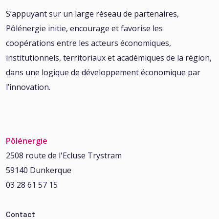
S’appuyant sur un large réseau de partenaires,
Pôlénergie initie, encourage et favorise les
coopérations entre les acteurs économiques,
institutionnels, territoriaux et académiques de la région,
dans une logique de développement économique par
l’innovation.
Pôlénergie
2508 route de l'Ecluse Trystram
59140 Dunkerque
03 28 61 57 15
Contact