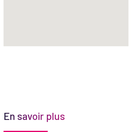
En savoir plus