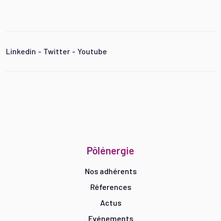
Linkedin
-
Twitter
-
Youtube
Pôlénergie
Nos adhérents
Réferences
Actus
Evénements