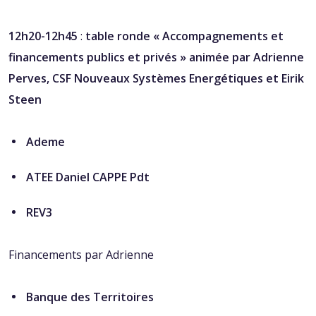
12h20-12h45
:
t
able ronde « Accompagnements et
financements publics et privés » animée par Adrienne
Perves, CSF Nouveaux Systèmes Energétiques et Eirik
Steen
Ademe
ATEE Daniel CAPPE Pdt
REV3
Financements par Adrienne
Banque des Territoires