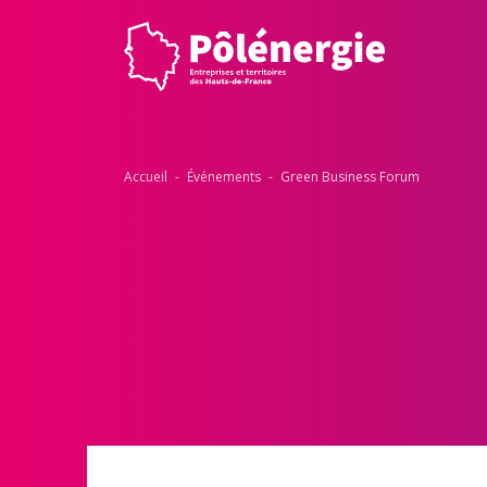
Accueil
-
Événements
-
Green Business Forum