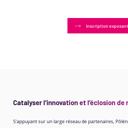
Inscription exposan
Catalyser l’innovation et l’éclosion d
S’appuyant sur un large réseau de partenaires, Pôléne