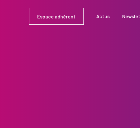
Actus
Newslet
Espace adhérent