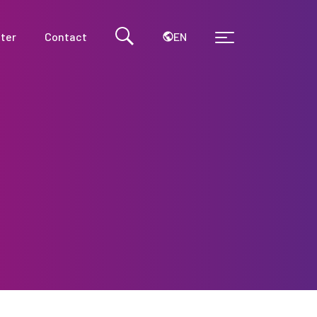
EN
ter
Contact