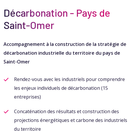
Décarbonation​ - Pays de
Saint-Omer
Accompagnement à la construction de la stratégie de
décarbonation industrielle du territoire du pays de
Saint-Omer​
Rendez-vous avec les industriels pour comprendre
les
enjeux individuels de décarbonation (15
entreprises)
Concaténation des résultats et construction des
projections
énergétiques et carbone des industriels
du territoire