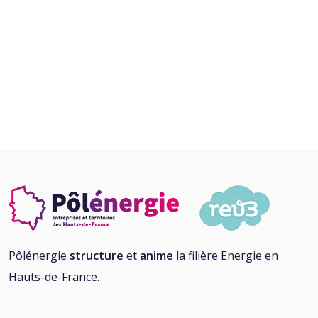
Pôlénergie
structure
et
anime
la filière Energie en
Hauts-de-France.