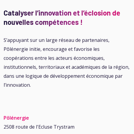
Catalyser l’innovation et l’éclosion de
nouvelles compétences !
S’appuyant sur un large réseau de partenaires,
Pôlénergie initie, encourage et favorise les
coopérations entre les acteurs économiques,
institutionnels, territoriaux et académiques de la région,
dans une logique de développement économique par
l’innovation.
Pôlénergie
2508 route de l'Ecluse Trystram