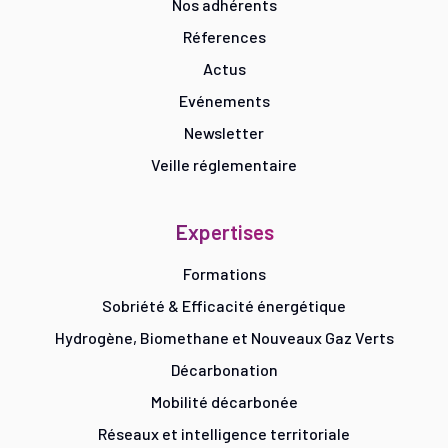
Nos adhérents
Réferences
Actus
Evénements
Newsletter
Veille réglementaire
Expertises
Formations
Sobriété & Efficacité énergétique
Hydrogène, Biomethane et Nouveaux Gaz Verts
Décarbonation
Mobilité décarbonée
Réseaux et intelligence territoriale