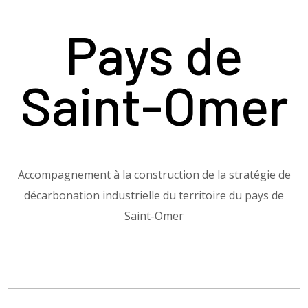
Pays de
Saint-Omer
Accompagnement à la construction de la stratégie de
décarbonation industrielle du territoire du pays de
Saint-Omer​