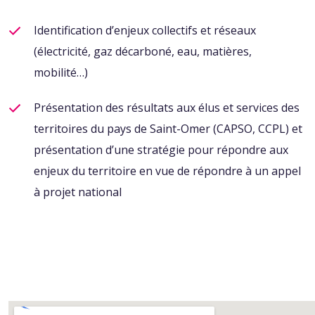
Identification d’enjeux collectifs et réseaux
(électricité, gaz
décarboné, eau, matières,
mobilité…)
Présentation des résultats aux élus et services des
territoires du pays de Saint-Omer (CAPSO, CCPL) et
présentation d’une stratégie pour répondre aux
enjeux du
territoire en vue de répondre à un appel
à
projet national