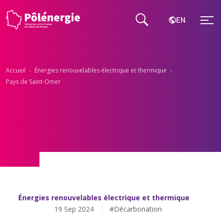
EN
Accueil
-
Énergies renouvelables électrique et thermique​
-
Pays de Saint-Omer
Énergies renouvelables électrique et thermique​
19 Sep 2024
#Décarbonation