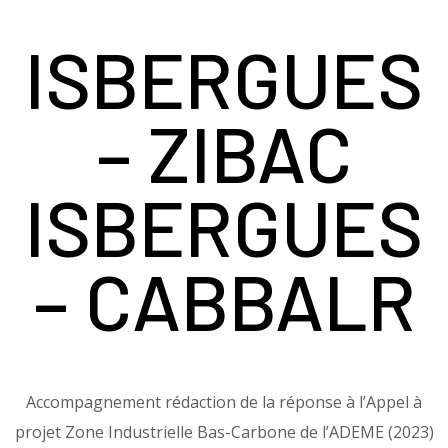
ISBERGUES
– ZIBAC
ISBERGUES
– CABBALR​
Accompagnement rédaction de la réponse à l’Appel à
projet Zone Industrielle Bas-Carbone de l’ADEME (2023)​