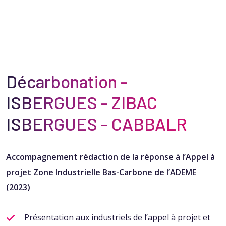
Décarbonation​ -
ISBERGUES - ZIBAC
ISBERGUES - CABBALR​
Accompagnement rédaction de la réponse à l’Appel à
projet Zone Industrielle Bas-Carbone de l’ADEME
(2023)​
Présentation aux industriels de l’appel à projet et