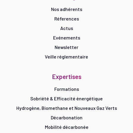
Nos adhérents
Réferences
Actus
Evénements
Newsletter
Veille réglementaire
Expertises
Formations
Sobriété & Efficacité énergétique
Hydrogène, Biomethane et Nouveaux Gaz Verts
Décarbonation
Mobilité décarbonée