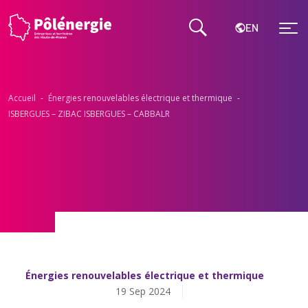
EN
Accueil
-
Énergies renouvelables électrique et thermique​
-
ISBERGUES – ZIBAC ISBERGUES – CABBALR​
Énergies renouvelables électrique et thermique​
19 Sep 2024