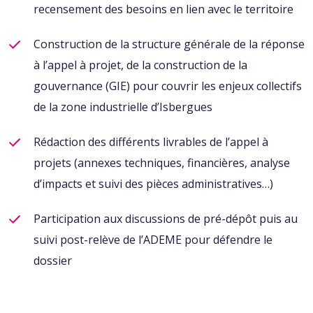
recensement des besoins en lien avec le territoire
Construction de la structure générale de la réponse
à l’appel
à projet, de la construction de la
gouvernance (GIE) pour
couvrir les enjeux collectifs
de la zone industrielle
d’Isbergues
Rédaction des différents livrables de l’appel à
projets
(annexes techniques, financières, analyse
d’impacts et suivi
des pièces administratives…)
Participation aux discussions de pré-dépôt puis au
suivi
post-relève de l’ADEME pour défendre le
dossier