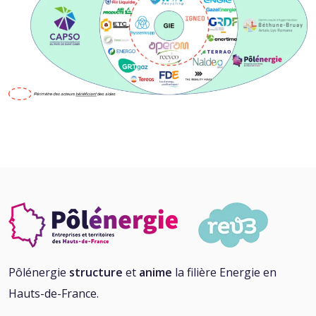
Pôlénergie
structure
et
anime
la filière Energie en
Hauts-de-France.