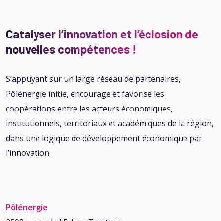
Catalyser l’innovation et l’éclosion de
nouvelles compétences !
S’appuyant sur un large réseau de partenaires,
Pôlénergie initie, encourage et favorise les
coopérations entre les acteurs économiques,
institutionnels, territoriaux et académiques de la région,
dans une logique de développement économique par
l’innovation.
Pôlénergie