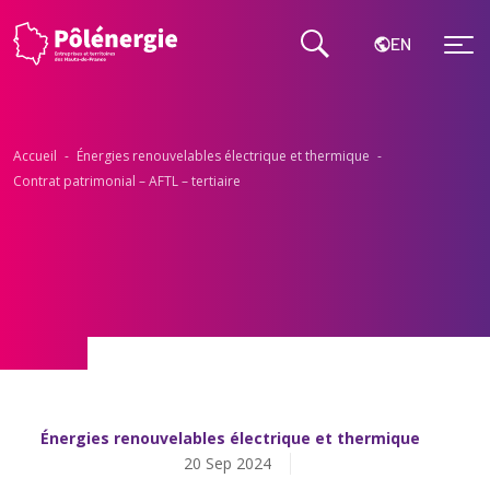
EN
Accueil
-
Énergies renouvelables électrique et thermique​
-
Contrat patrimonial​ – AFTL – tertiaire​
Énergies renouvelables électrique et thermique​
20 Sep 2024