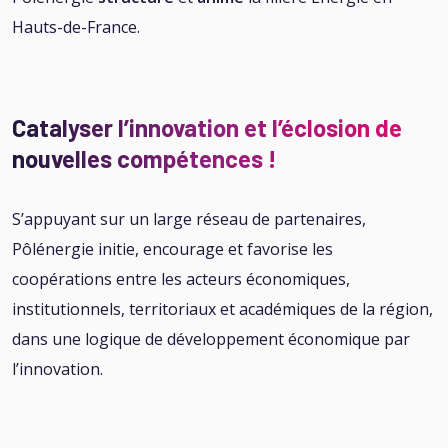
Hauts-de-France.
Catalyser l’innovation et l’éclosion de
nouvelles compétences !
S’appuyant sur un large réseau de partenaires,
Pôlénergie initie, encourage et favorise les
coopérations entre les acteurs économiques,
institutionnels, territoriaux et académiques de la région,
dans une logique de développement économique par
l’innovation.