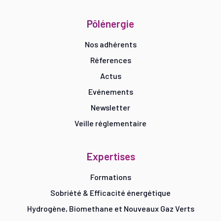
Pôlénergie
Nos adhérents
Réferences
Actus
Evénements
Newsletter
Veille réglementaire
Expertises
Formations
Sobriété & Efficacité énergétique
Hydrogène, Biomethane et Nouveaux Gaz Verts