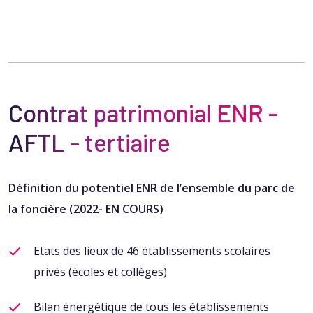
Contrat patrimonial ENR​ -
AFTL - tertiaire​
Définition du potentiel ENR de l’ensemble du parc de
la foncière (2022- EN COURS) ​
Etats des lieux de 46 établissements scolaires
privés (écoles
et collèges)
Bilan énergétique de tous les établissements