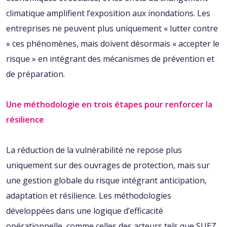
climatique amplifient l’exposition
aux inondations. Les
entreprises ne peuvent plus uniquement « lutter contre
» ces phénomènes, mais doivent désormais « accepter le
risque » en intégrant des mécanismes de prévention et
de préparation.
Une méthodologie en trois étapes pour renforcer la
résilience
La réduction de la vulnérabilité ne repose plus
uniquement sur des ouvrages de protection, mais sur
une gestion globale du risque intégrant anticipation,
adaptation et résilience. Les méthodologies
développées dans une logique d’efficacité
opérationnelle, comme celles des acteurs tels que SUEZ