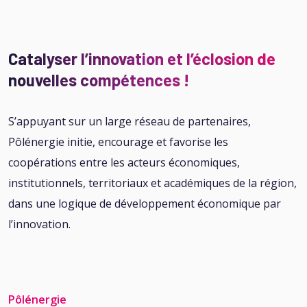
Catalyser l’innovation et l’éclosion de
nouvelles compétences !
S’appuyant sur un large réseau de partenaires,
Pôlénergie initie, encourage et favorise les
coopérations entre les acteurs économiques,
institutionnels, territoriaux et académiques de la région,
dans une logique de développement économique par
l’innovation.
Pôlénergie