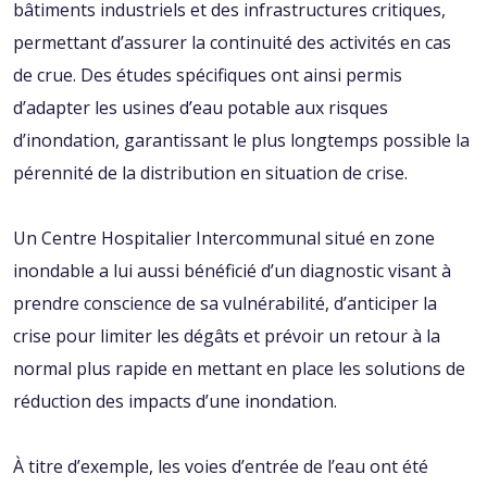
bâtiments industriels et des infrastructures critiques,
permettant d’assurer la continuité des activités en cas
de crue. Des études spécifiques ont ainsi permis
d’adapter les usines d’eau potable aux risques
d’inondation, garantissant le plus longtemps possible la
pérennité de la distribution en situation de crise.
Un Centre Hospitalier Intercommunal situé en zone
inondable a lui aussi bénéficié d’un diagnostic visant à
prendre conscience de sa vulnérabilité, d’anticiper la
crise pour limiter les dégâts et prévoir un retour à la
normal plus rapide en mettant en place les solutions de
réduction des impacts d’une inondation.
À titre d’exemple, les voies d’entrée de l’eau ont été