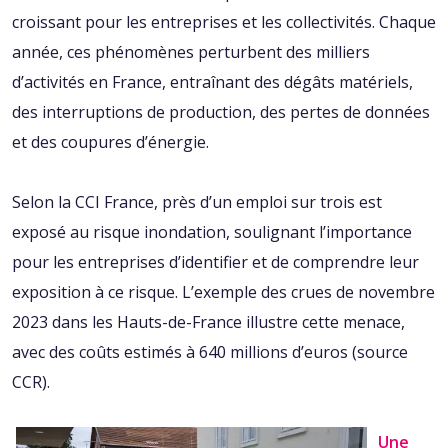
croissant pour les entreprises et les collectivités. Chaque
année, ces phénomènes perturbent des milliers
d’activités en France, entraînant des dégâts matériels,
des interruptions de production, des pertes de données
et des coupures d’énergie.
Selon la CCI France, près d’un emploi sur trois est
exposé au risque inondation, soulignant l’importance
pour les entreprises d’identifier et de comprendre leur
exposition à ce risque. L’exemple des crues de novembre
2023 dans les Hauts-de-France illustre cette menace,
avec des
coûts estimés à 640 millions d’euros (source
CCR)
.
Une