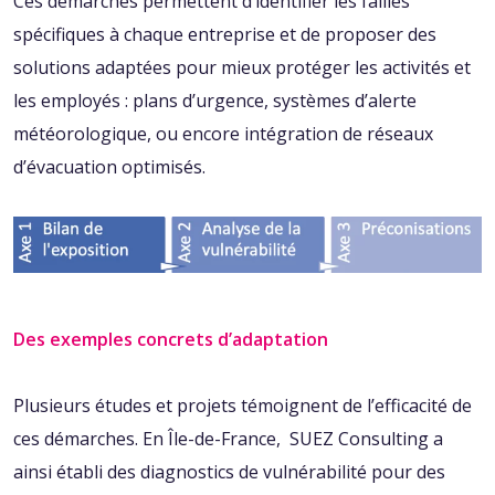
Ces démarches permettent d’identifier les failles
spécifiques à chaque entreprise et de proposer des
solutions adaptées pour mieux protéger les activités et
les employés : plans d’urgence, systèmes d’alerte
météorologique, ou encore intégration de réseaux
d’évacuation optimisés.
Des exemples concrets d’adaptation
Plusieurs études et projets témoignent de l’efficacité de
ces démarches. En Île-de-France,
SUEZ Consulting a
ainsi établi des diagnostics de vulnérabilité pour des