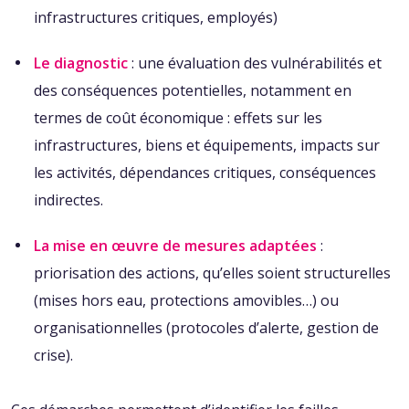
infrastructures critiques, employés)
Le diagnostic
: une évaluation des vulnérabilités et
des conséquences potentielles, notamment en
termes de coût économique : effets sur les
infrastructures, biens et équipements, impacts sur
les activités, dépendances critiques, conséquences
indirectes.
La mise en œuvre de mesures adaptées
:
priorisation des actions, qu’elles soient structurelles
(mises hors eau, protections amovibles…) ou
organisationnelles (protocoles d’alerte, gestion de
crise).