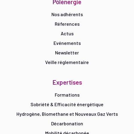
Pôlénergie
Nos adhérents
Réferences
Actus
Evénements
Newsletter
Veille réglementaire
Expertises
Formations
Sobriété & Efficacité énergétique
Hydrogène, Biomethane et Nouveaux Gaz Verts
Décarbonation
Mobilité décarbonée