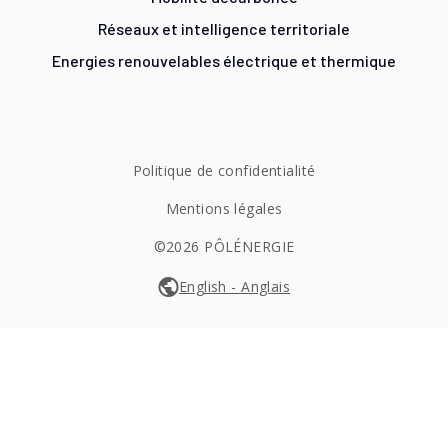
Réseaux et intelligence territoriale
Energies renouvelables électrique et thermique
Politique de confidentialité
Mentions légales
©2026 PÔLÉNERGIE
English - Anglais