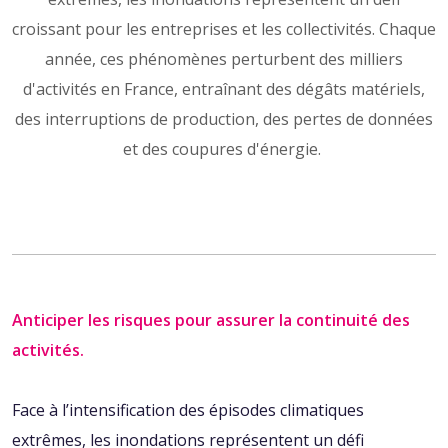
croissant pour les entreprises et les collectivités. Chaque
année, ces phénomènes perturbent des milliers
d'activités en France, entraînant des dégâts matériels,
des interruptions de production, des pertes de données
et des coupures d'énergie.
Anticiper les risques pour assurer la continuité des
activités.
Face à l’intensification des épisodes climatiques
extrêmes, les inondations représentent un défi