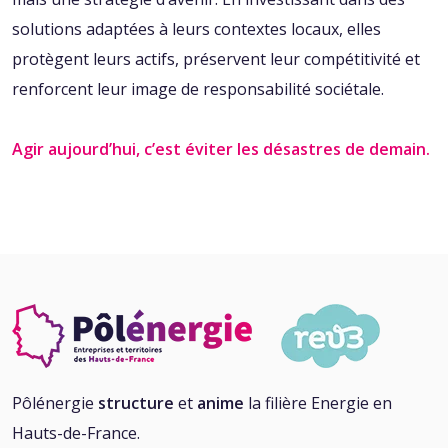
solutions adaptées à leurs contextes locaux, elles
protègent leurs actifs, préservent leur compétitivité et
renforcent leur image de responsabilité sociétale.
Agir aujourd’hui, c’est éviter les désastres de demain.
Pôlénergie
structure
et
anime
la filière Energie en
Hauts-de-France.