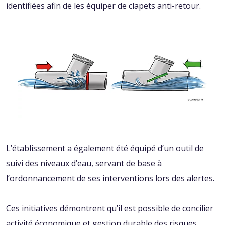
identifiées afin de les équiper de clapets anti-retour.
L’établissement a également été équipé d’un outil de
suivi des niveaux d’eau, servant de base à
l’ordonnancement de ses interventions lors des alertes.
Ces initiatives démontrent qu’il est possible de concilier
activité économique et gestion durable des risques