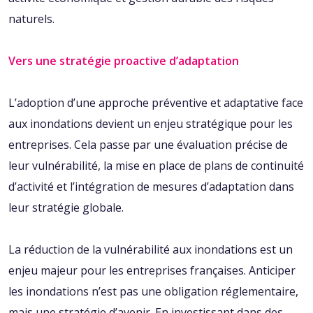
naturels.
Vers une stratégie proactive d’adaptation
L’adoption d’une approche préventive et adaptative face
aux inondations devient un enjeu stratégique pour les
entreprises. Cela passe par une évaluation précise de
leur vulnérabilité, la mise en place de plans de continuité
d’activité et l’intégration de mesures d’adaptation dans
leur stratégie globale.
La réduction de la vulnérabilité aux inondations est un
enjeu majeur pour les entreprises françaises. Anticiper
les inondations n’est pas une obligation réglementaire,
mais une stratégie d’avenir. En investissant dans des