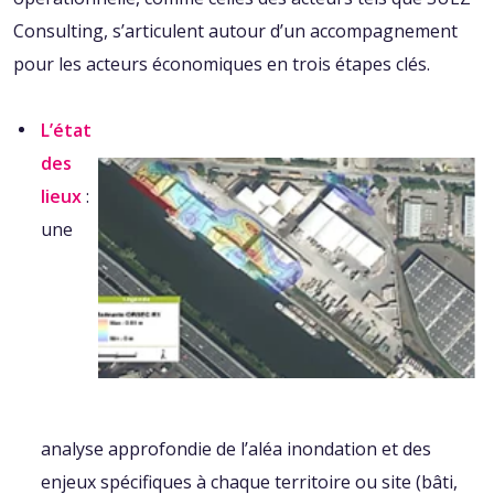
Consulting, s’articulent autour d’un accompagnement
pour les acteurs économiques en trois étapes clés.
L’état
des
lieux
:
une
analyse approfondie de l’aléa inondation et des
enjeux spécifiques à chaque territoire ou site (bâti,