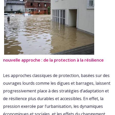
nouvelle approche : de la protection à la résilience
Les approches classiques de protection, basées sur des
ouvrages lourds comme les digues et barrages, laissent
progressivement place à des stratégies d’adaptation et
de résilience plus durables et accessibles. En effet, la
pression exercée par l’urbanisation, les dynamiques
économiques et sociales, et les effets du changement