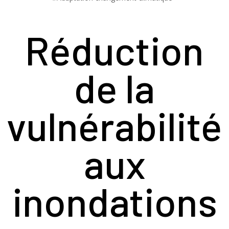
Réduction
de la
vulnérabilité
aux
inondations