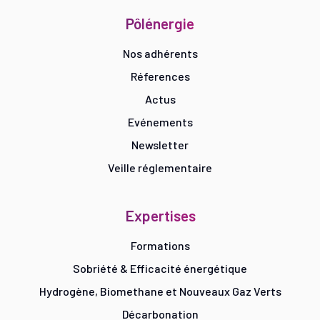
Pôlénergie
Nos adhérents
Réferences
Actus
Evénements
Newsletter
Veille réglementaire
Expertises
Formations
Sobriété & Efficacité énergétique
Hydrogène, Biomethane et Nouveaux Gaz Verts
Décarbonation