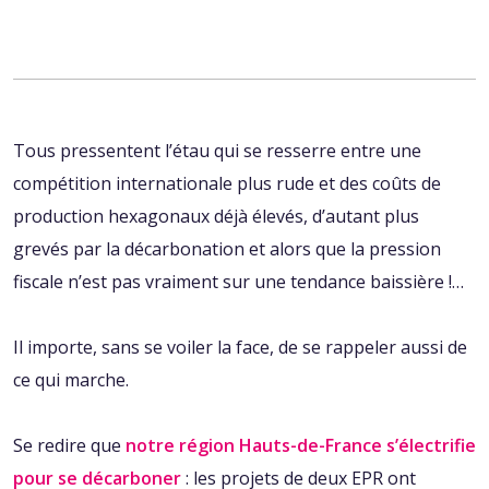
Tous pressentent l’étau qui se resserre entre une
compétition internationale plus rude et des coûts de
production hexagonaux déjà élevés, d’autant plus
grevés par la décarbonation et alors que la pression
fiscale n’est pas vraiment sur une tendance baissière !…
Il importe, sans se voiler la face, de se rappeler aussi de
ce qui marche.
Se redire que
notre région Hauts-de-France s’électrifie
pour se décarboner
: les projets de deux EPR ont