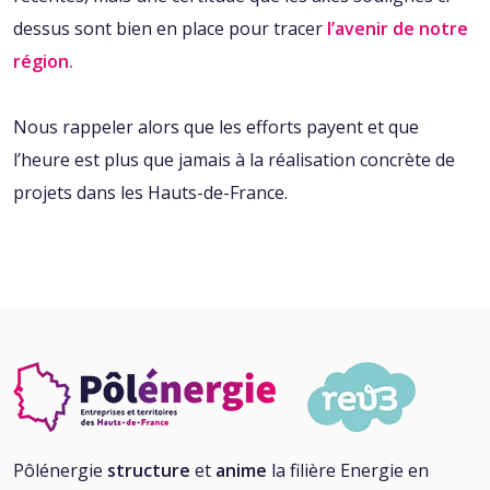
dessus sont bien en place pour tracer
l’avenir de notre
région.
Nous rappeler alors que les efforts payent et que
l’heure est plus que jamais à la réalisation concrète de
projets dans les Hauts-de-France.
Pôlénergie
structure
et
anime
la filière Energie en