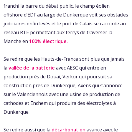
franchi la barre du débat public, le champ éolien
offshore d’EDF au large de Dunkerque voit ses obstacles
judiciaires enfin levés et le port de Calais se raccorde au
réseau RTE permettant aux ferrys de traverser la
Manche en
100% électrique.
Se redire que les Hauts-de-France sont plus que jamais
la
vallée de la batterie
avec AESC qui entre en
production près de Douai, Verkor qui poursuit sa
construction près de Dunkerque, Axens qui s’annonce
sur le Valenciennois avec une usine de production de
cathodes et Enchem qui produira des électrolytes à
Dunkerque.
Se redire aussi que la
décarbonation
avance avec le