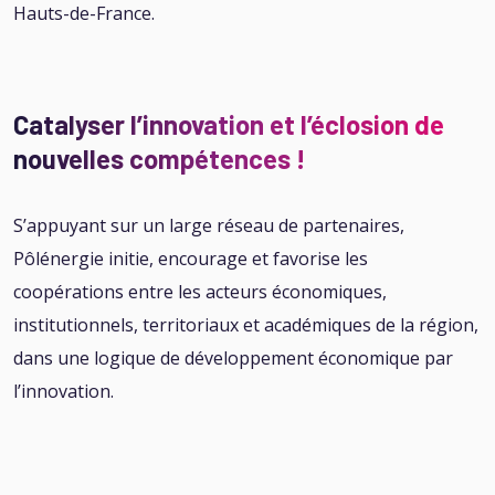
Hauts-de-France.
Catalyser l’innovation et l’éclosion de
nouvelles compétences !
S’appuyant sur un large réseau de partenaires,
Pôlénergie initie, encourage et favorise les
coopérations entre les acteurs économiques,
institutionnels, territoriaux et académiques de la région,
dans une logique de développement économique par
l’innovation.