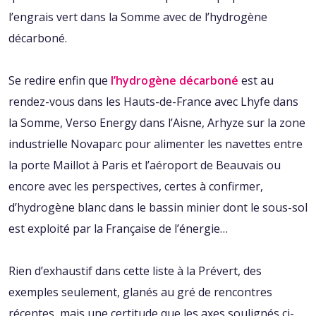
l’engrais vert dans la Somme avec de l’hydrogène
décarboné.
Se redire enfin que
l’hydrogène décarboné
est au
rendez-vous dans les Hauts-de-France avec Lhyfe dans
la Somme, Verso Energy dans l’Aisne, Arhyze sur la zone
industrielle Novaparc pour alimenter les navettes entre
la porte Maillot à Paris et l’aéroport de Beauvais ou
encore avec les perspectives, certes à confirmer,
d’hydrogène blanc dans le bassin minier dont le sous-sol
est exploité par la Française de l’énergie…
Rien d’exhaustif dans cette liste à la Prévert, des
exemples seulement, glanés au gré de rencontres
récentes, mais une certitude que les axes soulignés ci-