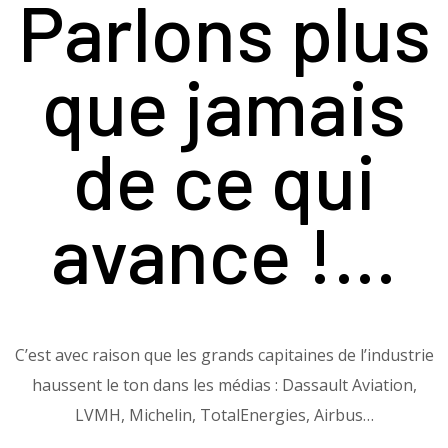
Parlons plus
que jamais
de ce qui
avance !…
C’est avec raison que les grands capitaines de l’industrie
haussent le ton dans les médias : Dassault Aviation,
LVMH, Michelin, TotalEnergies, Airbus…