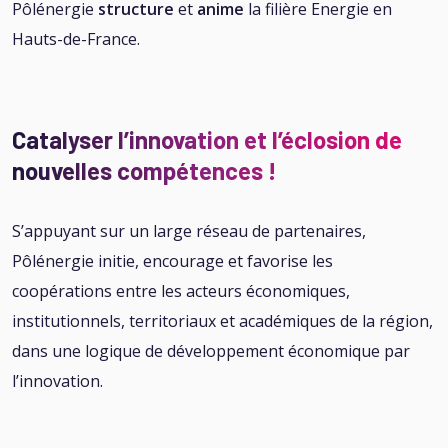
Pôlénergie
structure
et
anime
la filière Energie en
Hauts-de-France.
Catalyser l’innovation et l’éclosion de
nouvelles compétences !
S’appuyant sur un large réseau de partenaires,
Pôlénergie initie, encourage et favorise les
coopérations entre les acteurs économiques,
institutionnels, territoriaux et académiques de la région,
dans une logique de développement économique par
l’innovation.