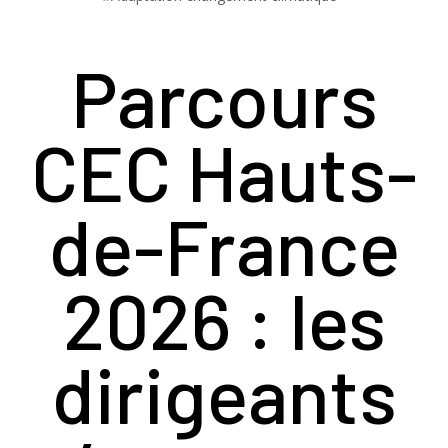
Parcours
CEC Hauts-
de-France
2026 : les
dirigeants