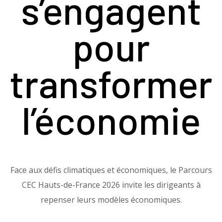
s’engagent
pour
transformer
l’économie
Face aux défis climatiques et économiques, le Parcours
CEC Hauts-de-France 2026 invite les dirigeants à
repenser leurs modèles économiques.