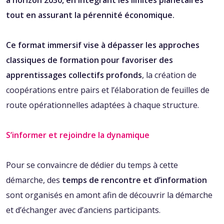
tout en assurant la pérennité économique‭.
Ce format immersif vise à dépasser les approches
classiques de formation pour favoriser des
apprentissages collectifs profonds
‭, ‬la création de
coopérations entre pairs et l’élaboration de feuilles de
route opérationnelles adaptées à chaque structure‭.
S’informer et rejoindre la dynamique‭ ‬
Pour se convaincre de dédier du temps à cette
démarche‭, ‬des‭ ‬
temps de rencontre et d’information
‬sont organisés en amont afin de découvrir la démarche
et d’échanger avec d’anciens participants‭.