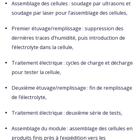
Assemblage des cellules : soudage par ultrasons et
soudage par laser pour l’assemblage des cellules,
Premier étuvage/remplissage : suppression des
dernières traces d’humidité, puis introduction de
l’électrolyte dans la cellule,
Traitement électrique : cycles de charge et décharge
pour tester la cellule,
Deuxième étuvage/remplissage : fin de remplissage
de l’électrolyte,
Traitement électrique : deuxième série de tests,
Assemblage du module : assemblage des cellules en
produits finis près à l’expédition vers les