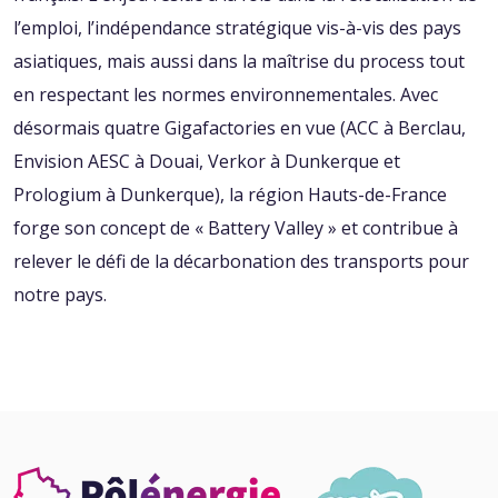
l’emploi, l’indépendance stratégique vis-à-vis des pays
asiatiques, mais aussi dans la maîtrise du process tout
en respectant les normes environnementales. Avec
désormais quatre Gigafactories en vue (ACC à Berclau,
Envision AESC à Douai, Verkor à Dunkerque et
Prologium à Dunkerque), la région Hauts-de-France
forge son concept de « Battery Valley » et contribue à
relever le défi de la décarbonation des transports pour
notre pays.