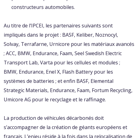
constructeurs automobiles.
Au titre de l’IPCEI, les partenaires suivants sont
impliqués dans le projet : BASF, Keliber, Noznocyl,
Solvay, Terrafarne, Urnicore pour les matériaux avancés
; ACC, BMW, Endurance, Faam, Seel Swedish Electric
Transport Lab, Varta pour les cellules et modules ;
BMW, Endurance, Enel X, Flash Battery pour les
systèmes de batteries ; et enfin BASF, Elemental
Strategic Materials, Endurance, Faam, Fortum Recycling,
Umicore AG pour le recyclage et le raffinage.
La production de véhicules décarbonés doit
s’accompagner de la création de géants européens et
français. L’enjeu réside à la fois dans la relocalisation de