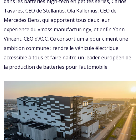
dans les batteries high-tech en petites séries, Carlos
Tavares, CEO de Stellantis, Ola Källenius, CEO de
Mercedes Benz, qui apportent tous deux leur
expérience du «mass manufacturing», et enfin Yann
Vincent, CEO d’ACC. Ce consortium a pour ciment une
ambition commune : rendre le véhicule électrique
accessible à tous et faire naître un leader européen de
la production de batteries pour l’automobile.