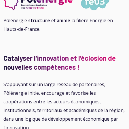
Pôlénergie
structure
et
anime
la filière Energie en
Hauts-de-France.
Catalyser l’innovation et l’éclosion de
nouvelles compétences !
S’appuyant sur un large réseau de partenaires,
Pôlénergie initie, encourage et favorise les
coopérations entre les acteurs économiques,
institutionnels, territoriaux et académiques de la région,
dans une logique de développement économique par
l’innovation.