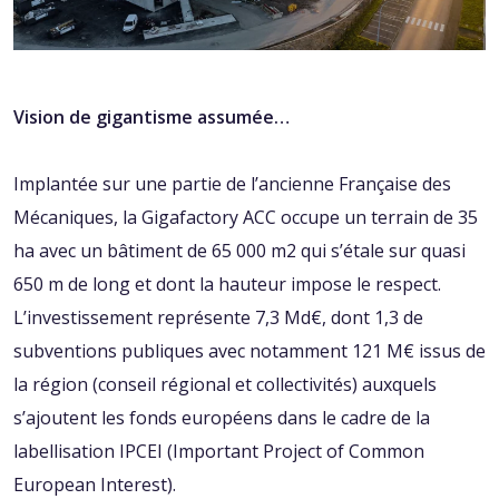
Vision de gigantisme assumée…
Implantée sur une partie de l’ancienne Française des
Mécaniques, la Gigafactory ACC occupe un terrain de 35
ha avec un bâtiment de 65 000 m2 qui s’étale sur quasi
650 m de long et dont la hauteur impose le respect.
L’investissement représente 7,3 Md€, dont 1,3 de
subventions publiques avec notamment 121 M€ issus de
la région (conseil régional et collectivités) auxquels
s’ajoutent les fonds européens dans le cadre de la
labellisation IPCEI (Important Project of Common
European Interest).