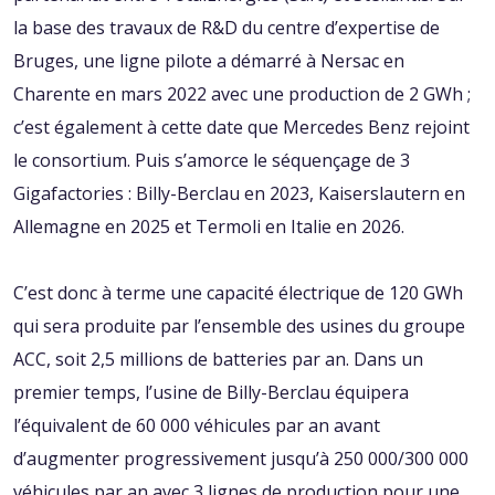
la base des travaux de R&D du centre d’expertise de
Bruges, une ligne pilote a démarré à Nersac en
Charente en mars 2022 avec une production de 2 GWh ;
c’est également à cette date que Mercedes Benz rejoint
le consortium. Puis s’amorce le séquençage de 3
Gigafactories : Billy-Berclau en 2023, Kaiserslautern en
Allemagne en 2025 et Termoli en Italie en 2026.
C’est donc à terme une capacité électrique de 120 GWh
qui sera produite par l’ensemble des usines du groupe
ACC, soit 2,5 millions de batteries par an. Dans un
premier temps, l’usine de Billy-Berclau équipera
l’équivalent de 60 000 véhicules par an avant
d’augmenter progressivement jusqu’à 250 000/300 000
véhicules par an avec 3 lignes de production pour une