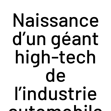
Naissance
d’un géant
high-tech
de
l’industrie
automobile