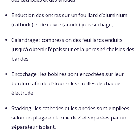
Enduction des encres sur un feuillard d’aluminium
(cathode) et de cuivre (anode) puis séchage,
Calandrage : compression des feuillards enduits
jusqu’à obtenir l’épaisseur et la porosité choisies des
bandes,
Encochage : les bobines sont encochées sur leur
bordure afin de détourer les oreilles de chaque
électrode,
Stacking : les cathodes et les anodes sont empilées
selon un pliage en forme de Z et séparées par un
séparateur isolant,