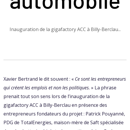
Inauguration de la gigafactory ACC à Billy-Berclau...
Xavier Bertrand le dit souvent : «
Ce sont les entrepreneurs
qui créent les emplois et non les politiques.
» La phrase
prenait tout son sens lors de l’inauguration de la
gigafactory ACC à Billy-Berclau en présence des
entrepreneurs fondateurs du projet : Patrick Pouyanné,
PDG de TotalEnergies, maison-mère de Saft spécialisée