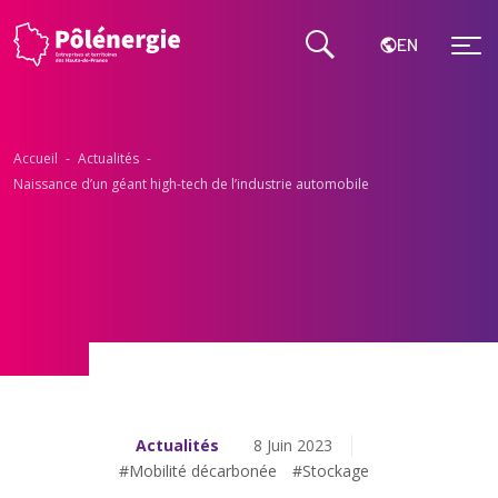
EN
Accueil
-
Actualités
-
Naissance d’un géant high-tech de l’industrie automobile
Actualités
8 Juin 2023
#Mobilité décarbonée
#Stockage