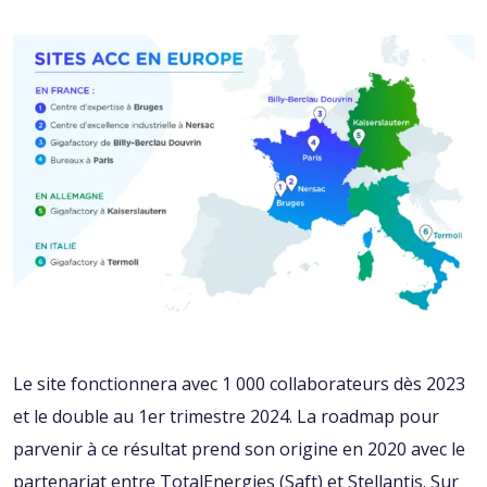
Le site fonctionnera avec 1 000 collaborateurs dès 2023
et le double au 1er trimestre 2024. La roadmap pour
parvenir à ce résultat prend son origine en 2020 avec le
partenariat entre TotalEnergies (Saft) et Stellantis. Sur