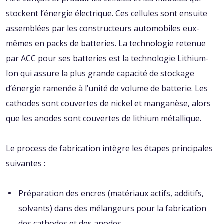
stockent l’énergie électrique. Ces cellules sont ensuite
assemblées par les constructeurs automobiles eux-
mêmes en packs de batteries. La technologie retenue
par ACC pour ses batteries est la technologie Lithium-
Ion qui assure la plus grande capacité de stockage
d‘énergie ramenée à l’unité de volume de batterie. Les
cathodes sont couvertes de nickel et manganèse, alors
que les anodes sont couvertes de lithium métallique.
Le process de fabrication intègre les étapes principales
suivantes :
Préparation des encres (matériaux actifs, additifs,
solvants) dans des mélangeurs pour la fabrication
des cathodes et des anodes,