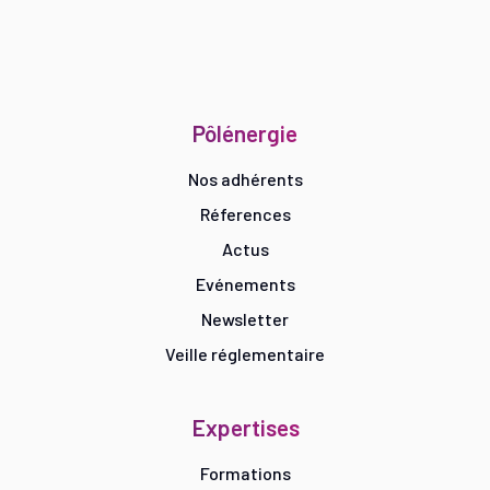
Pôlénergie
Nos adhérents
Réferences
Actus
Evénements
Newsletter
Veille réglementaire
Expertises
Formations