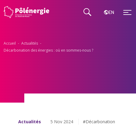
EN
Accueil
-
Actualités
-
Décarbonation des énergies : où en sommes-nous ?
Actualités
5 Nov 2024
#Décarbonation