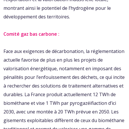
montrant ainsi le potentiel de l’hydrogène pour le
développement des territoires.
Comité gaz bas carbone :
Face aux exigences de décarbonation, la réglementation
actuelle favorise de plus en plus les projets de
valorisation énergétique, notamment en imposant des
pénalités pour l’enfouissement des déchets, ce qui incite
à rechercher des solutions de traitement alternatives et
durables. La France produit actuellement 12 TWh de
biométhane et vise 1 TWh par pyrogazéifiaction d’ici
2030, avec une montée à 20 TWh prévue en 2050. Les
gisements exploitables diffèrent de ceux du biométhane