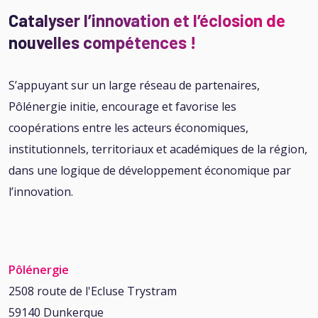
Catalyser l’innovation et l’éclosion de
nouvelles compétences !
S’appuyant sur un large réseau de partenaires,
Pôlénergie initie, encourage et favorise les
coopérations entre les acteurs économiques,
institutionnels, territoriaux et académiques de la région,
dans une logique de développement économique par
l’innovation.
Pôlénergie
2508 route de l'Ecluse Trystram
59140 Dunkerque