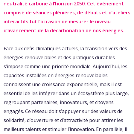
neutralité carbone à l’horizon 2050. Cet événement
composé de séances plénières, de débats et d’ateliers
interactifs fut l’occasion de mesurer le niveau
d’avancement de la décarbonation de nos énergies.
Face aux défis climatiques actuels,
la transition vers des
énergies renouvelables et des pratiques durables
s’impose comme une priorité mondiale. Aujourd’hui, les
capacités installées en énergies renouvelables
connaissent une croissance exponentielle, mais il est
essentiel de les intégrer dans un écosystème plus large,
regroupant partenaires, innovateurs, et citoyens
engagés. Ce réseau doit s’appuyer sur des valeurs de
solidarité, d’ouverture et d’attractivité pour attirer les
meilleurs talents et stimuler l’innovation. En parallèle, il