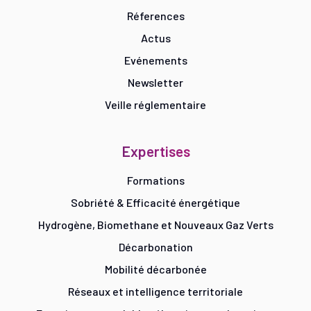
Réferences
Actus
Evénements
Newsletter
Veille réglementaire
Expertises
Formations
Sobriété & Efficacité énergétique
Hydrogène, Biomethane et Nouveaux Gaz Verts
Décarbonation
Mobilité décarbonée
Réseaux et intelligence territoriale