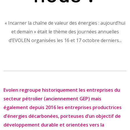
« Incarner la chaîne de valeur des énergies : aujourd’hui
et demain » était le thème des journées annuelles
d’EVOLEN organisées les 16 et 17 octobre derniers...
Evolen regroupe historiquement les entreprises du
secteur pétrolier (anciennement GEP) mais
également depuis 2016 les entreprises productrices
d’énergies décarbonées, porteuses d’un objectif de
développement durable et orientées vers la