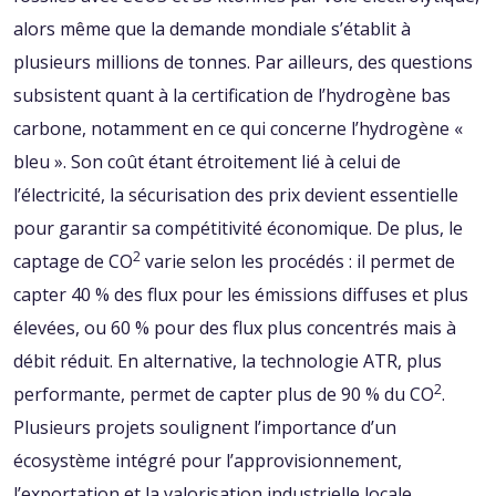
alors même que la demande mondiale s’établit à
plusieurs millions de tonnes. Par ailleurs, des questions
subsistent quant à la certification de l’hydrogène bas
carbone, notamment en ce qui concerne l’hydrogène «
bleu ». Son coût étant étroitement lié à celui de
l’électricité, la sécurisation des prix devient essentielle
pour garantir sa compétitivité économique. De plus, le
2
captage de CO
varie selon les procédés : il permet de
capter 40 % des flux pour les émissions diffuses et plus
élevées, ou 60 % pour des flux plus concentrés mais à
débit réduit. En alternative, la technologie ATR, plus
2
performante, permet de capter plus de 90 % du CO
.
Plusieurs projets soulignent l’importance d’un
écosystème intégré pour l’approvisionnement,
l’exportation et la valorisation industrielle locale,