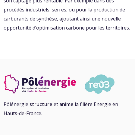
son captage plus rentable. Par exemple dans des
procédés industriels, serres, ou pour la production de
carburants de synthèse, ajoutant ainsi une nouvelle
opportunité d’optimisation carbone pour les territoires.
Pôlénergie
structure
et
anime
la filière Energie en
Hauts-de-France.