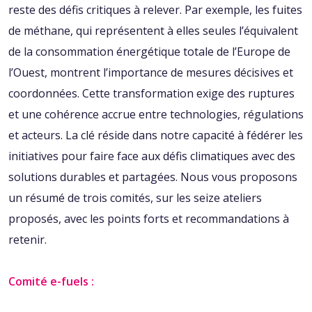
reste des défis critiques à relever. Par exemple, les fuites
de méthane, qui représentent à elles seules l’équivalent
de la consommation énergétique totale de l’Europe de
l’Ouest, montrent l’importance de mesures décisives et
coordonnées. Cette transformation exige des ruptures
et une cohérence accrue entre technologies, régulations
et acteurs. La clé réside dans notre capacité à fédérer les
initiatives pour faire face aux défis climatiques avec des
solutions durables et partagées. Nous vous proposons
un résumé de trois comités, sur les seize ateliers
proposés, avec les points forts et recommandations à
retenir.
Comité e-fuels :