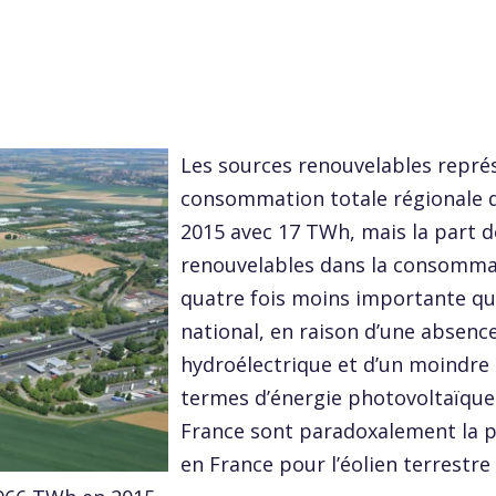
Les sources renouvelables repré
consommation totale régionale d
2015 avec 17 TWh, mais la part d
renouvelables dans la consomma
quatre fois moins importante qu
national, en raison d’une absenc
hydroélectrique et d’un moindre 
termes d’énergie photovoltaïque
France sont paradoxalement la 
en France pour l’éolien terrestre