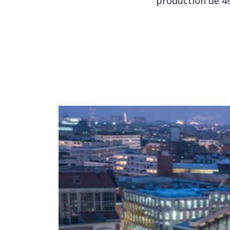
production de 4