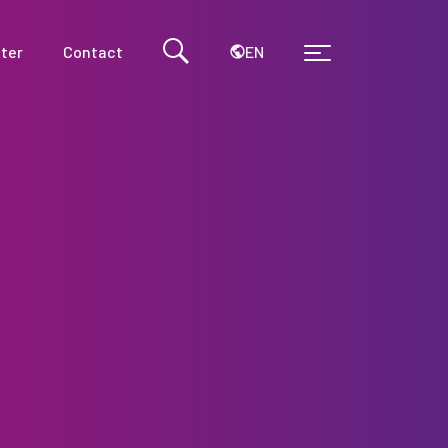
EN
ter
Contact